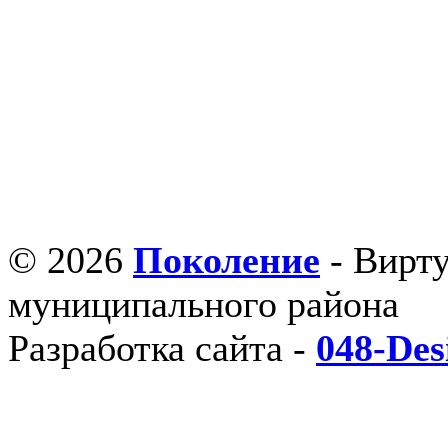
© 2026
Поколение
- Вирт
муниципального района
Разработка сайта -
048-Des