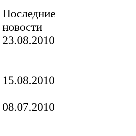
Последние
новости
23.08.2010
Обновление
сайта
15.08.2010
С днем города!
08.07.2010
Поздравляем с
днем семьи!