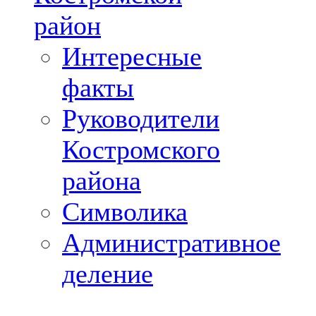
район
Интересные
факты
Руководители
Костромского
района
Символика
Административное
деление