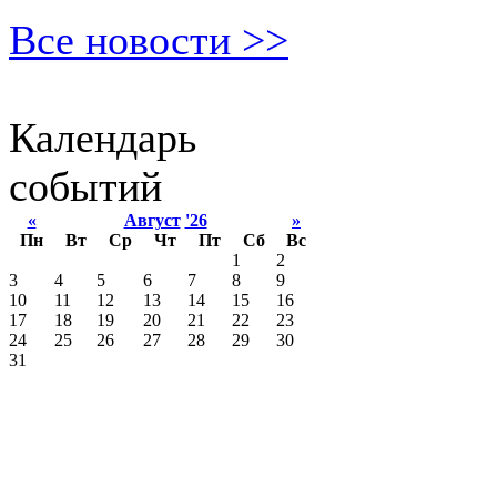
Все новости >>
Календарь
событий
«
Август
'26
»
Пн
Вт
Ср
Чт
Пт
Сб
Вс
1
2
3
4
5
6
7
8
9
10
11
12
13
14
15
16
17
18
19
20
21
22
23
24
25
26
27
28
29
30
31