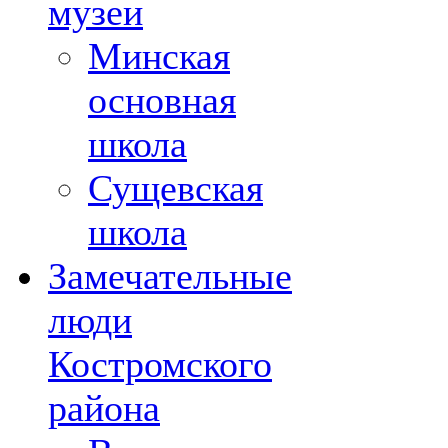
музеи
Минская
основная
школа
Сущевская
школа
Замечательные
люди
Костромского
района