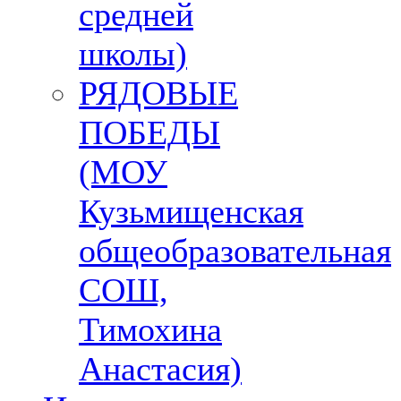
средней
школы)
РЯДОВЫЕ
ПОБЕДЫ
(МОУ
Кузьмищенская
общеобразовательная
СОШ,
Тимохина
Анастасия)