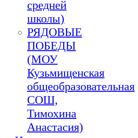
средней
школы)
РЯДОВЫЕ
ПОБЕДЫ
(МОУ
Кузьмищенская
общеобразовательная
СОШ,
Тимохина
Анастасия)