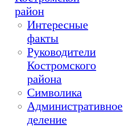
район
Интересные
факты
Руководители
Костромского
района
Символика
Административное
деление