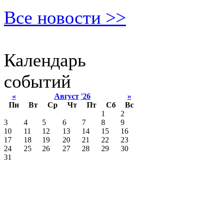
Все новости >>
Календарь
событий
«
Август
'26
»
Пн
Вт
Ср
Чт
Пт
Сб
Вс
1
2
3
4
5
6
7
8
9
10
11
12
13
14
15
16
17
18
19
20
21
22
23
24
25
26
27
28
29
30
31