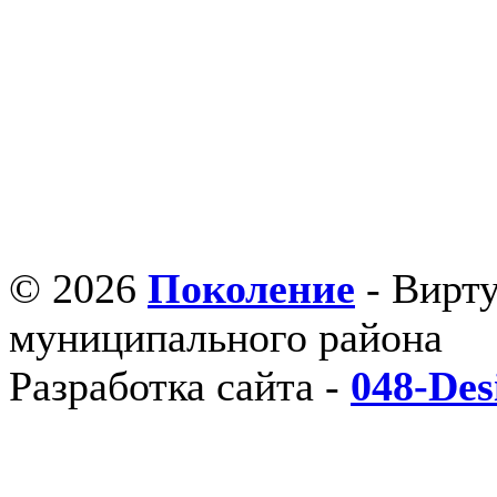
© 2026
Поколение
- Вирт
муниципального района
Разработка сайта -
048-Des