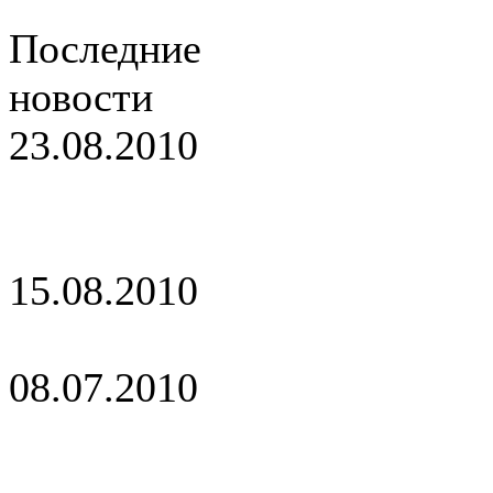
Последние
новости
23.08.2010
Обновление
сайта
15.08.2010
С днем города!
08.07.2010
Поздравляем с
днем семьи!