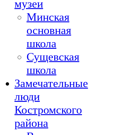
музеи
Минская
основная
школа
Сущевская
школа
Замечательные
люди
Костромского
района