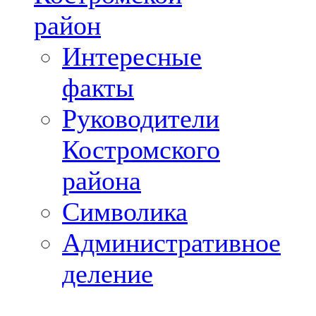
район
Интересные
факты
Руководители
Костромского
района
Символика
Административное
деление