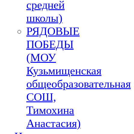
средней
школы)
РЯДОВЫЕ
ПОБЕДЫ
(МОУ
Кузьмищенская
общеобразовательная
СОШ,
Тимохина
Анастасия)