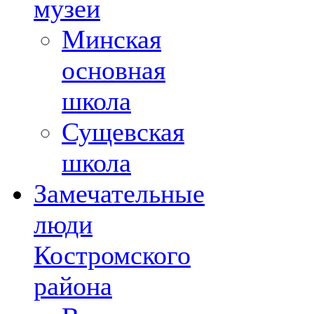
музеи
Минская
основная
школа
Сущевская
школа
Замечательные
люди
Костромского
района