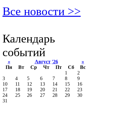
Все новости >>
Календарь
событий
«
Август
'26
»
Пн
Вт
Ср
Чт
Пт
Сб
Вс
1
2
3
4
5
6
7
8
9
10
11
12
13
14
15
16
17
18
19
20
21
22
23
24
25
26
27
28
29
30
31