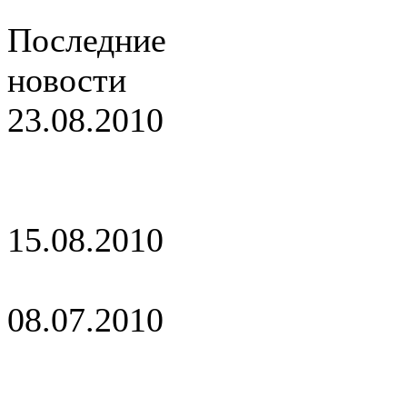
Последние
новости
23.08.2010
Обновление
сайта
15.08.2010
С днем города!
08.07.2010
Поздравляем с
днем семьи!