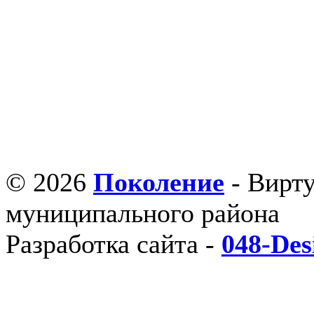
© 2026
Поколение
- Вирт
муниципального района
Разработка сайта -
048-Des